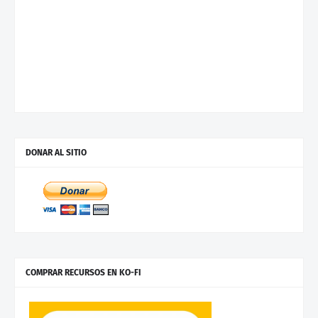
DONAR AL SITIO
COMPRAR RECURSOS EN KO-FI