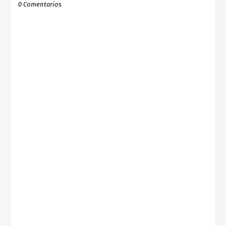
0 Comentarios