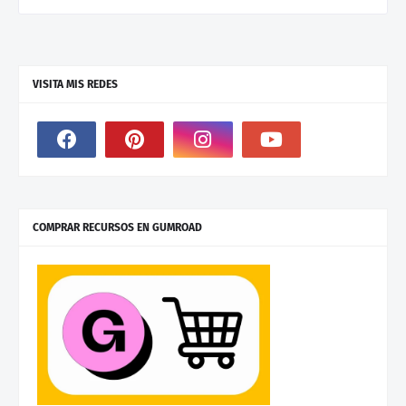
VISITA MIS REDES
COMPRAR RECURSOS EN GUMROAD