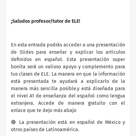
¡Saludos profesor/tutor de ELE!
En esta entrada podrás acceder a una presentación
de Slides para enseñar y explicar los artículos
definidos en español. Esta presentación super
bonita será un valioso apoyo y complemento para
tus clases de ELE. La manera en que la información
está presentada te ayudará a explicarlo de la
manera más sencilla posible.y está diseñada para
el nivel A1 de enseñanza del español como lengua
extranjera. Accede de manera gratuito con el
enlace que te dejo más abajo
🔴 La presentación está en español de México y
otros países de Latinoamérica.