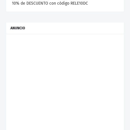
10% de DESCUENTO con código RELE10DC
ANUNCIO