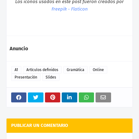
Los íconos usados en este post fueron creados por
Freepik - Flaticon
Anuncio
A1
Artículos definidos
Gramática
Online
Presentación
Slides
PUBLICAR UN COMENTARIO