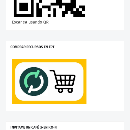
Escanea usando QR
COMPRAR RECURSOS EN TPT
INVITAME UN CAFÉ ☕ EN KO-FI