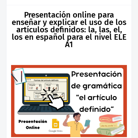
Presentación online para
enseñar y explicar el uso de los
artículos definidos: la, las, el,
los en español para el nivel ELE
A1