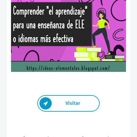
Visitar