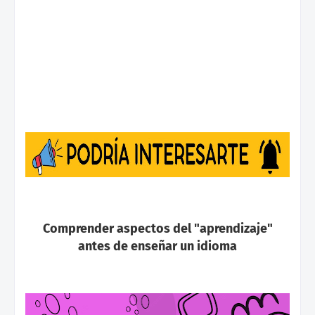
Comprender aspectos del "aprendizaje"
antes de enseñar un idioma