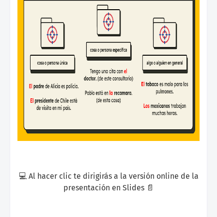
💻 Al hacer clic te dirigirás a la versión online de la
presentación en Slides 📄