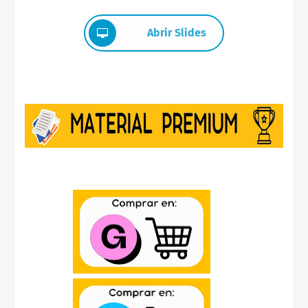
Abrir Slides