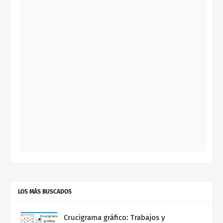
LOS MÁS BUSCADOS
Crucigrama gráfico: Trabajos y