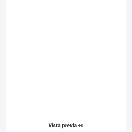
Vista previa 👀