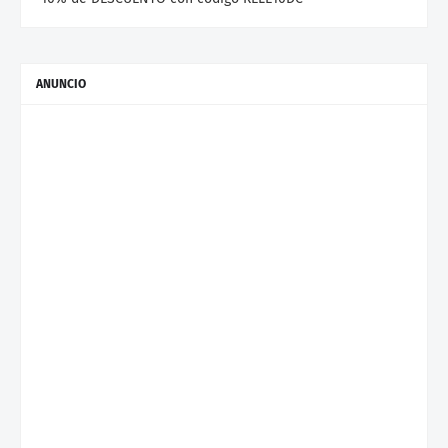
ANUNCIO