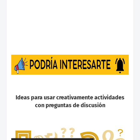
Ideas para usar creativamente actividades
con preguntas de discusión