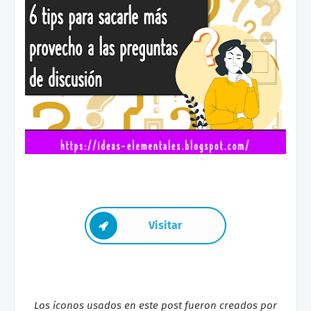
Visitar
Los íconos usados en este post fueron creados por