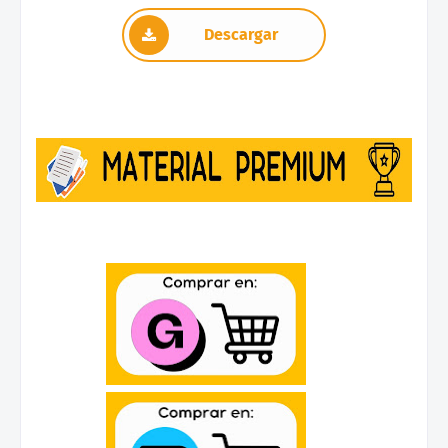
Descargar