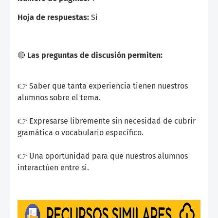
Hoja de respuestas:
Si
🔴
Las preguntas de discusión permiten:
👉 Saber que tanta experiencia tienen nuestros
alumnos sobre el tema.
👉 Expresarse libremente sin necesidad de cubrir
gramática o vocabulario específico.
👉 Una oportunidad para que nuestros alumnos
interactúen entre si.