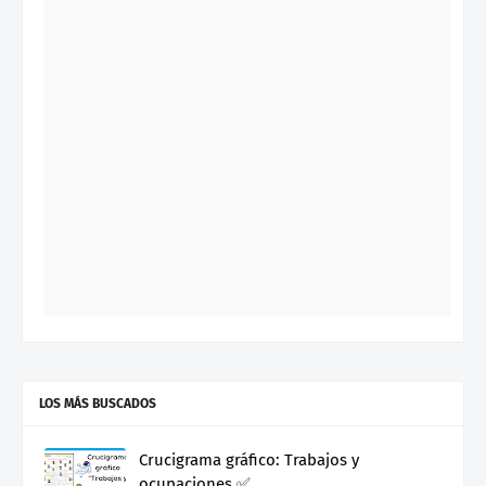
LOS MÁS BUSCADOS
Crucigrama gráfico: Trabajos y
ocupaciones ✅