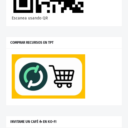
Escanea usando QR
COMPRAR RECURSOS EN TPT
INVITAME UN CAFÉ ☕ EN KO-FI