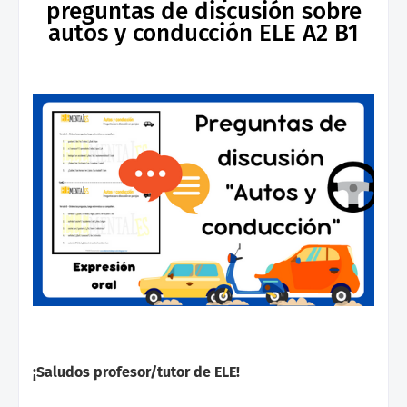
preguntas de discusión sobre
autos y conducción ELE A2 B1
¡Saludos profesor/tutor de ELE!