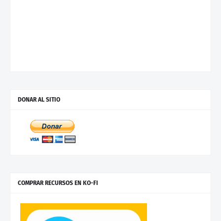
DONAR AL SITIO
COMPRAR RECURSOS EN KO-FI