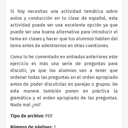
Si hoy necesitas una actividad temática sobre
autos y conducción en tu clase de español, esta
actividad puede ser una excelente opción ya que
puede ser una buena alternativa para introducir el
tema en clases y hacer que tus alumnos hablen del
tema antes de adentrarnos en otras cuestiones.
Como lo he comentado en entradas anteriores este
ejercicio es más una serie de preguntas para
discutir, ya que los alumnos van a tener que
ordenar todas las preguntas en el orden apropiado
antes de poder discutirlas en parejas o grupos. De
esta manera también ponen en práctica la
gramática y el orden apropiado de las preguntas.
Nada mal ¿no?
Tipo de archivo:
PDF
Número de páginas:
1