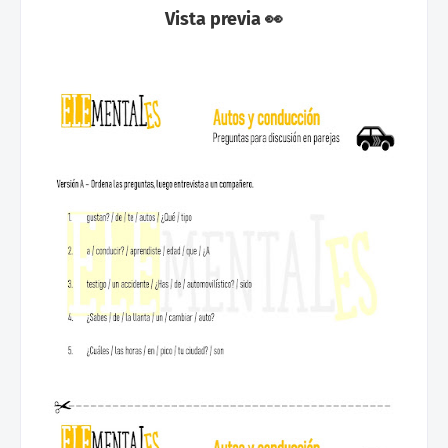
Vista previa 👀