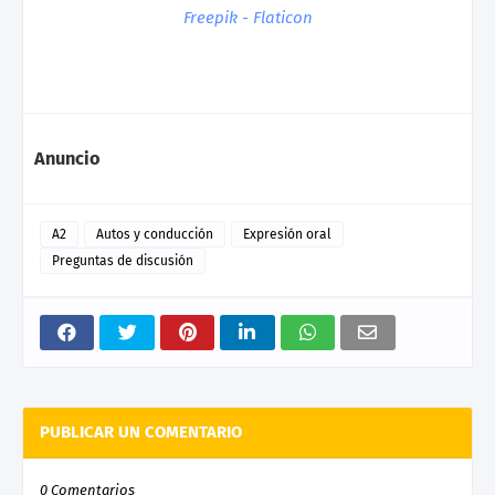
Freepik - Flaticon
Anuncio
A2
Autos y conducción
Expresión oral
Preguntas de discusión
PUBLICAR UN COMENTARIO
0 Comentarios