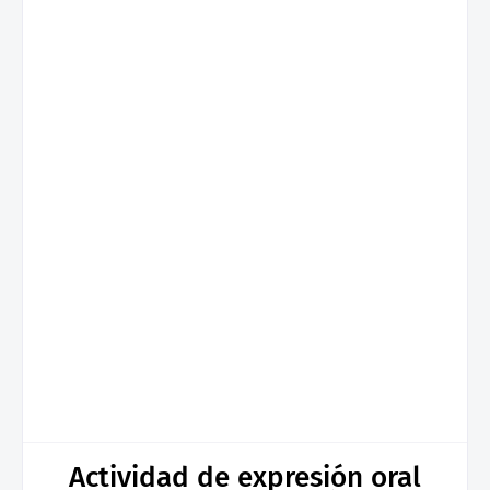
Actividad de expresión oral