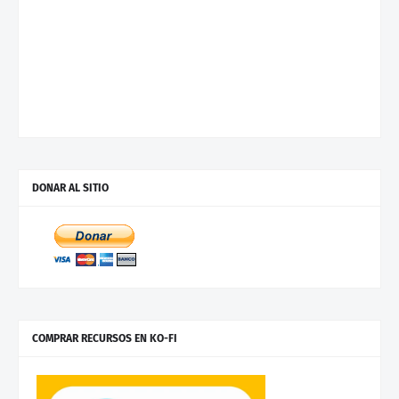
DONAR AL SITIO
COMPRAR RECURSOS EN KO-FI