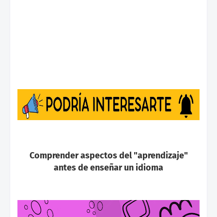
Comprender aspectos del "aprendizaje"
antes de enseñar un idioma