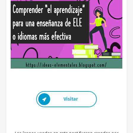
Visitar