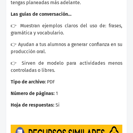
tengas planeadas más adelante.
Las guías de conversación...
👉 Muestran ejemplos claros del uso de: frases,
gramática y vocabulario.
👉 Ayudan a tus alumnos a generar confianza en su
producción oral.
👉 Sirven de modelo para actividades menos
controladas o libres.
Tipo de archivo:
PDF
Número de páginas:
1
Hoja de respuestas:
Si