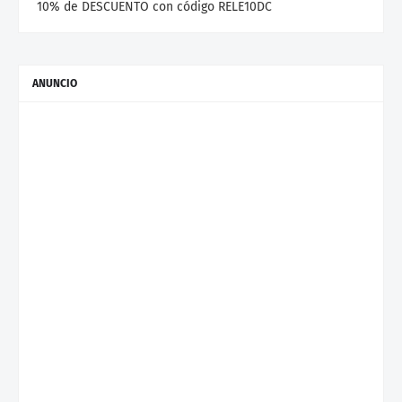
10% de DESCUENTO con código RELE10DC
ANUNCIO