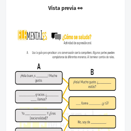
Vista previa 👀