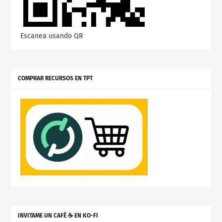
Escanea usando QR
COMPRAR RECURSOS EN TPT
INVITAME UN CAFÉ ☕ EN KO-FI