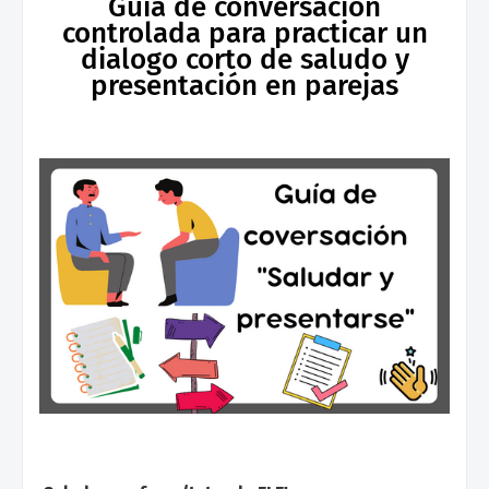
Guía de conversación
controlada para practicar un
dialogo corto de saludo y
presentación en parejas