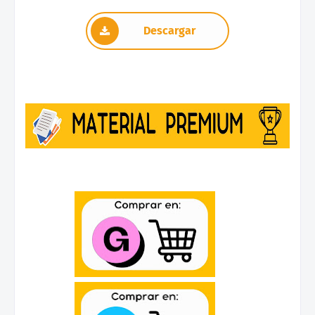
Descargar