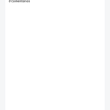
0 Comentarios