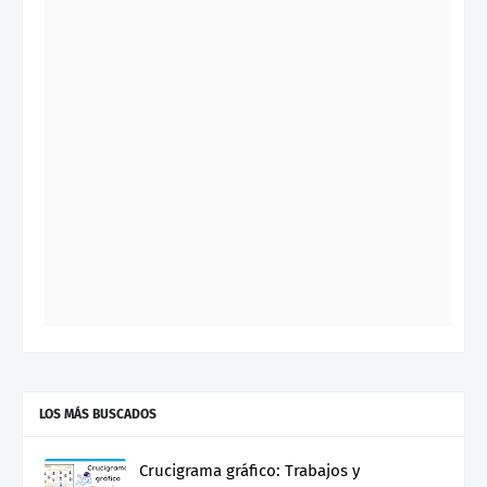
LOS MÁS BUSCADOS
Crucigrama gráfico: Trabajos y