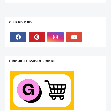
VISITA MIS REDES
COMPRAR RECURSOS EN GUMROAD