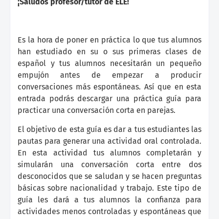
¡Saludos profesor/tutor de ELE!
Es la hora de poner en práctica lo que tus alumnos
han estudiado en su o sus primeras clases de
español y tus alumnos necesitarán un pequeño
empujón antes de empezar a producir
conversaciones más espontáneas. Así que en esta
entrada podrás descargar una práctica guía para
practicar una conversación corta en parejas.
El objetivo de esta guía es dar a tus estudiantes las
pautas para generar una actividad oral controlada.
En esta actividad tus alumnos completarán y
simularán una conversación corta entre dos
desconocidos que se saludan y se hacen preguntas
básicas sobre nacionalidad y trabajo. Este tipo de
guía les dará a tus alumnos la confianza para
actividades menos controladas y espontáneas que