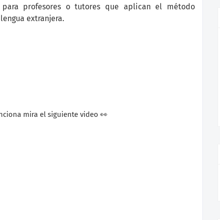
 para profesores o tutores que aplican el método
lengua extranjera.
ciona mira el siguiente video 👀