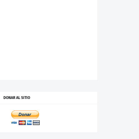
DONAR AL SITIO