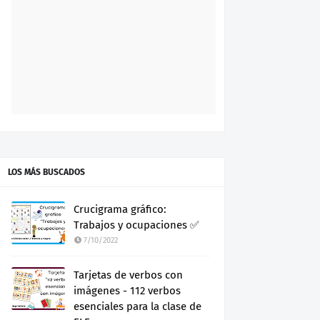
LOS MÁS BUSCADOS
Crucigrama gráfico:
Trabajos y ocupaciones ✅
7/10/2022
Tarjetas de verbos con
imágenes - 112 verbos
esenciales para la clase de