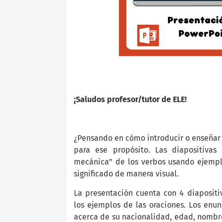
¡Saludos profesor/tutor de ELE!
¿Pensando en cómo introducir o enseñar l
para ese propósito. Las diapositivas
mecánica” de los verbos usando ejemplo
significado de manera visual.
La presentación cuenta con 4 diaposit
los ejemplos de las oraciones. Los enu
acerca de su nacionalidad, edad, nombre