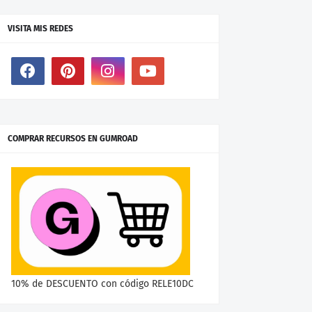
VISITA MIS REDES
COMPRAR RECURSOS EN GUMROAD
10% de DESCUENTO con código RELE10DC