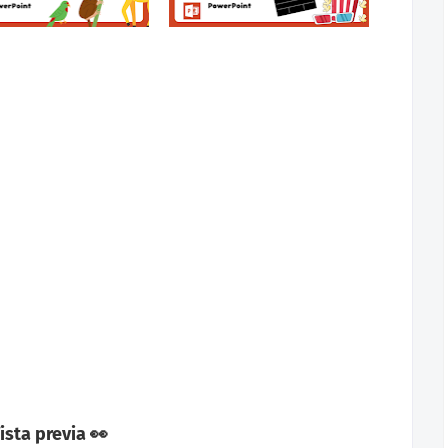
ista previa 👀