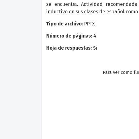
se encuentra. Actividad recomendada
inductivo en sus clases de español como 
Tipo de archivo:
PPTX
Número de páginas:
4
Hoja de respuestas:
Si
Para ver como fun