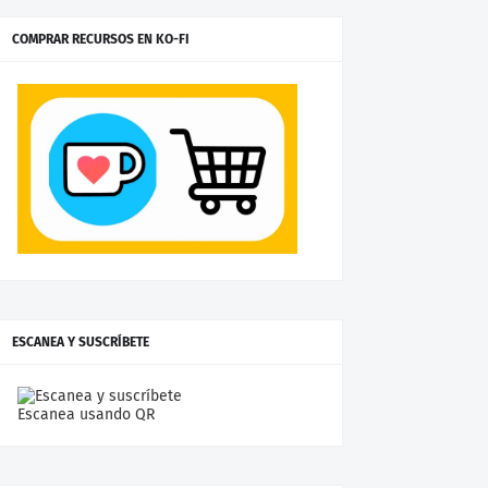
COMPRAR RECURSOS EN KO-FI
ESCANEA Y SUSCRÍBETE
Escanea usando QR