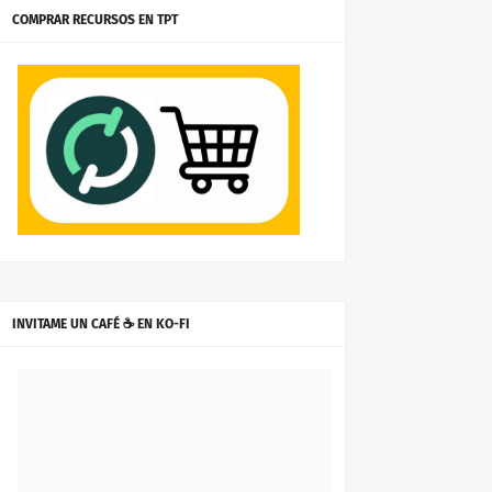
COMPRAR RECURSOS EN TPT
INVITAME UN CAFÉ ☕ EN KO-FI