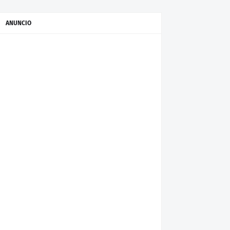
ANUNCIO