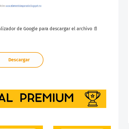
sualizador de Google para descargar el archivo 📄
Descargar