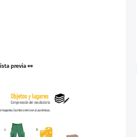
ista previa 👀