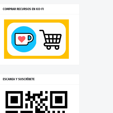
COMPRAR RECURSOS EN KO-FI
ESCANEA Y SUSCRÍBETE