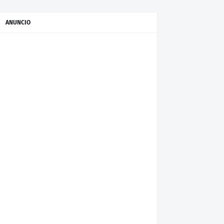
ANUNCIO