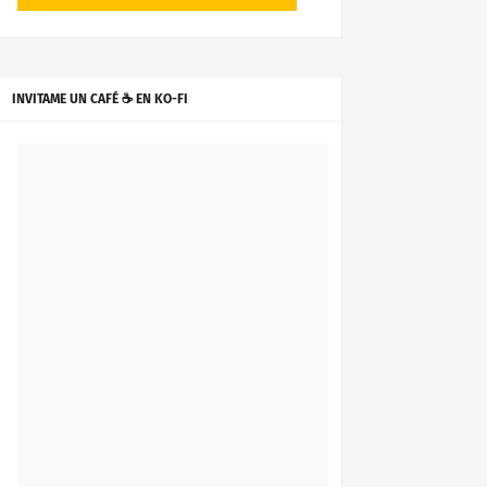
INVITAME UN CAFÉ ☕ EN KO-FI