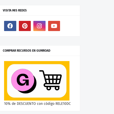
VISITA MIS REDES
COMPRAR RECURSOS EN GUMROAD
10% de DESCUENTO con código RELE10DC