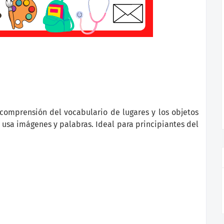
a comprensión del vocabulario de lugares y los objetos
o usa imágenes y palabras. Ideal para principiantes del