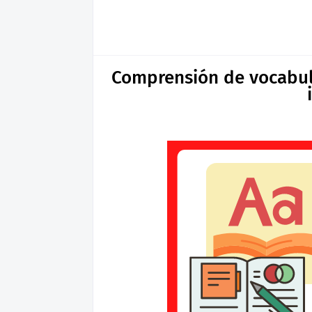
Comprensión de vocabula