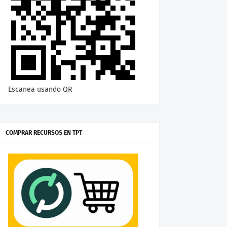
Escanea usando QR
COMPRAR RECURSOS EN TPT