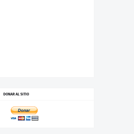
DONAR AL SITIO